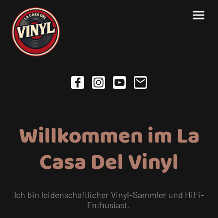
Willkommen im La
Casa Del Vinyl
Ich bin leidenschaftlicher Vinyl-Sammler und HiFi-
Enthusiast.