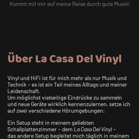
Kommt mit mir auf meine Reise durch gute Musik!
Über La Casa Del Vinyl
Vinyl und HiFi ist für mich mehr als nur Musik und
Technik – es ist ein Teil meines Alltags und meiner
Leidenschaft.
Um möglichst vielseitige Eindrücke zu sammeln
und neue Geräte wirklich kennenzulernen, setze ich
auf zwei verschiedene Hörumgebungen:
Ein Setup steht in meinem geliebten
Schallplattenzimmer – dem
La Casa Del Vinyl
–
das andere Setup begleitet mich täglich in meinem