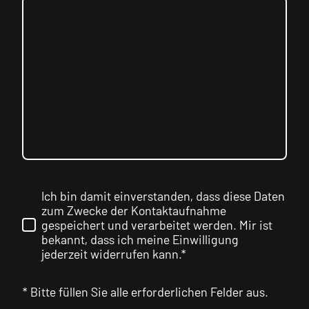
Ich bin damit einverstanden, dass diese Daten
zum Zwecke der Kontaktaufnahme
gespeichert und verarbeitet werden. Mir ist
bekannt, dass ich meine Einwilligung
jederzeit widerrufen kann.*
* Bitte füllen Sie alle erforderlichen Felder aus.