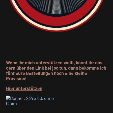
Wenn ihr mich unterstützen wollt, könnt ihr das
gern über den Link bei jpc tun, dann bekomme ich
führ eure Bestellungen noch eine kleine
Provision!
Hier unterstützen