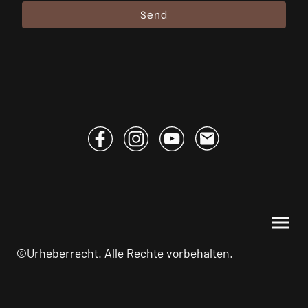
Send
©Urheberrecht. Alle Rechte vorbehalten.