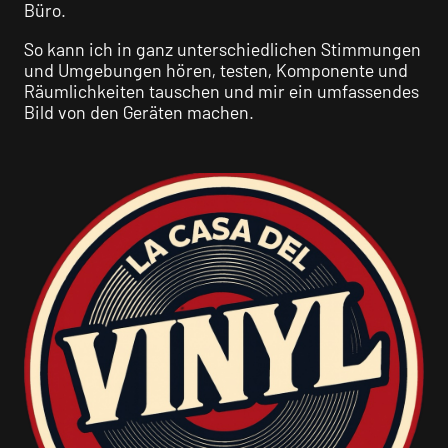
Büro.
So kann ich in ganz unterschiedlichen Stimmungen
und Umgebungen hören, testen, Komponente und
Räumlichkeiten tauschen und mir ein umfassendes
Bild von den Geräten machen.