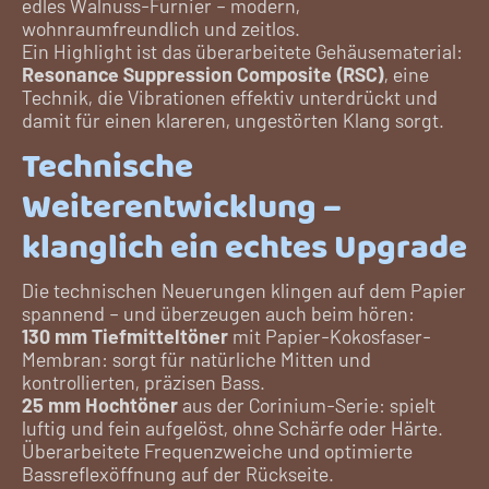
edles Walnuss-Furnier – modern,
wohnraumfreundlich und zeitlos.
Ein Highlight ist das überarbeitete Gehäusematerial:
Resonance Suppression Composite (RSC)
, eine
Technik, die Vibrationen effektiv unterdrückt und
damit für einen klareren, ungestörten Klang sorgt.
Technische
Weiterentwicklung –
klanglich ein echtes Upgrade
Die technischen Neuerungen klingen auf dem Papier
spannend – und überzeugen auch beim hören:
130 mm Tiefmitteltöner
mit Papier-Kokosfaser-
Membran: sorgt für natürliche Mitten und
kontrollierten, präzisen Bass.
25 mm Hochtöner
aus der Corinium-Serie: spielt
luftig und fein aufgelöst, ohne Schärfe oder Härte.
Überarbeitete Frequenzweiche und optimierte
Bassreflexöffnung auf der Rückseite.