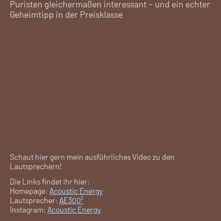
Puristen gleichermaßen interessant – und ein echter
Geheimtipp in der Preisklasse
Schaut hier gern mein ausführliches Video zu den
Lautsprechern!
Die Links findet ihr hier:
Homepage:
Acoustic Energy
Lautsprecher:
AE300²
Instagram:
Acoustic Energy