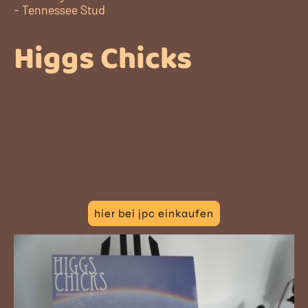
- Tennessee Stud
Higgs Chicks
hier bei jpc einkaufen