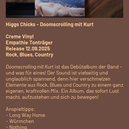
Higgs Chicks - Doomscrolling mit Kurt
Creme Vinyl
Empathie Tonträger
Release 12.09.2025
Rock, Blues, Country
Doomscrolling mit Kurt
ist das Debütalbum der Band –
und was für eines! Der Sound ist vielseitig und
unglaublich spannend, denn hier verschmelzen
Elemente aus Rock, Blues und Country zu einem ganz
eigenen, kraftvollen Mix. Ein Album, das sofort Lust
macht, aufzustehen und sich zu bewegen!
Anspieltipps:
- Long Way Home
- Würmchen
- Nothing